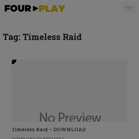
Tag:
Timeless Raid
Timeless Raid – DOWNLOAD