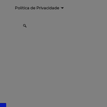
Política de Privacidade