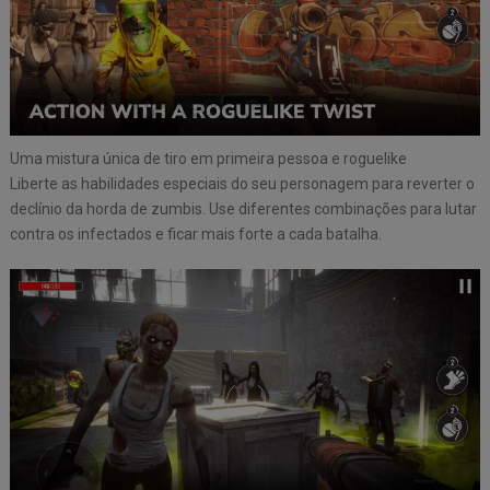
Uma mistura única de tiro em primeira pessoa e roguelike
Liberte as habilidades especiais do seu personagem para reverter o
declínio da horda de zumbis. Use diferentes combinações para lutar
contra os infectados e ficar mais forte a cada batalha.