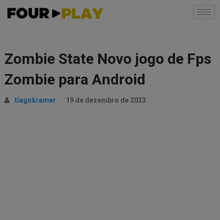
Zombie State Novo jogo de Fps
Zombie para Android
tiagokramer
19 de dezembro de 2023