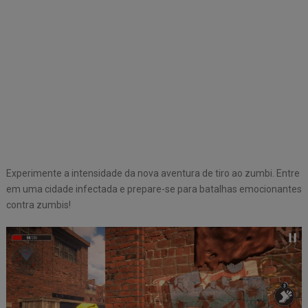
Experimente a intensidade da nova aventura de tiro ao zumbi. Entre
em uma cidade infectada e prepare-se para batalhas emocionantes
contra zumbis!