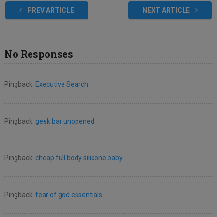
PREV ARTICLE
NEXT ARTICLE
No Responses
Pingback:
Executive Search
Pingback:
geek bar unopened
Pingback:
cheap full body silicone baby
Pingback:
fear of god essentials