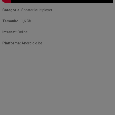
Categoria:
Shotter Multiplayer
Tamanho:
1,6 Gb
Internet:
Online
Platforma:
Android e ios