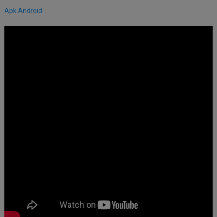
Apk Android