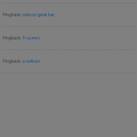
Pingback:
cola ice geek bar
Pingback:
ร้านเพชร
Pingback:
มวยพักยก