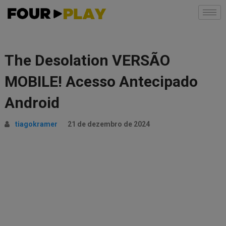
The Desolation VERSÃO
MOBILE! Acesso Antecipado
Android
tiagokramer
21 de dezembro de 2024