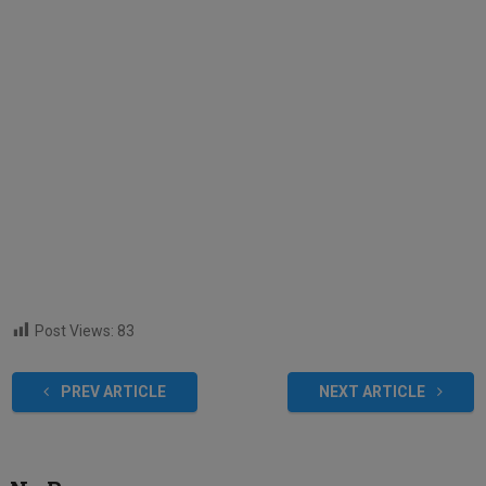
Post Views:
83
PREV ARTICLE
NEXT ARTICLE