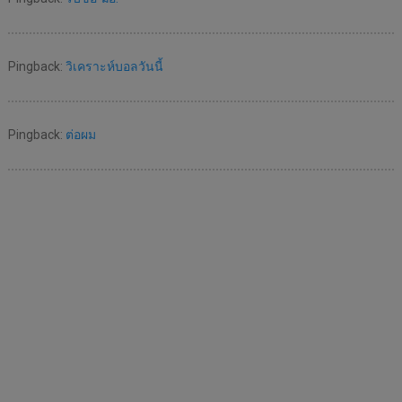
Pingback:
วิเคราะห์บอลวันนี้
Pingback:
ต่อผม