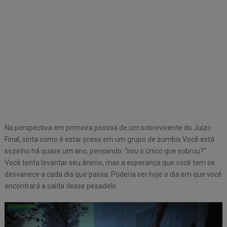
Na perspectiva em primeira pessoa de um sobrevivente do Juízo
Final, sinta como é estar preso em um grupo de zumbis Você está
sozinho há quase um ano, pensando: “sou o único que sobrou?”.
Você tenta levantar seu ânimo, mas a esperança que você tem se
desvanece a cada dia que passa. Poderia ser hoje o dia em que você
encontrará a saída desse pesadelo