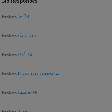
No Responses
Pingback:
โคมไฟ
Pingback:
เน็ตบ้าน ais
Pingback:
เค้กใกล้ฉัน
Pingback:
https://legzo-casinokz.kz/
Pingback:
suzuran168
Pingback:
รับขอ ฆอ.