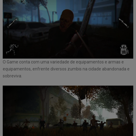
O Game conta com uma variedade de equipamentos e armas e
equipamentos, enfrente diversos zumbis na cidade abandonada e
sobreviva.