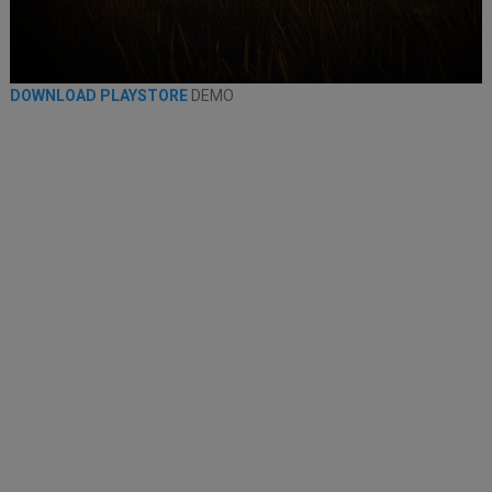
DOWNLOAD PLAYSTORE
DEMO