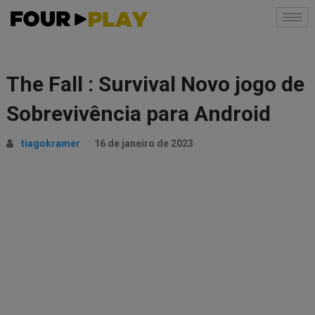
The Fall : Survival Novo jogo de
Sobrevivência para Android
tiagokramer
16 de janeiro de 2023