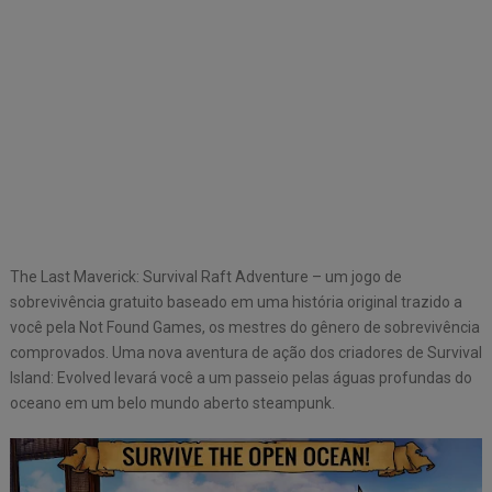
The Last Maverick: Survival Raft Adventure – um jogo de
sobrevivência gratuito baseado em uma história original trazido a
você pela Not Found Games, os mestres do gênero de sobrevivência
comprovados. Uma nova aventura de ação dos criadores de Survival
Island: Evolved levará você a um passeio pelas águas profundas do
oceano em um belo mundo aberto steampunk.