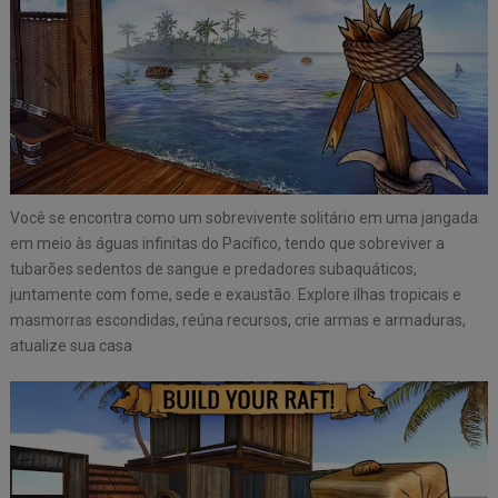
Você se encontra como um sobrevivente solitário em uma jangada
em meio às águas infinitas do Pacífico, tendo que sobreviver a
tubarões sedentos de sangue e predadores subaquáticos,
juntamente com fome, sede e exaustão. Explore ilhas tropicais e
masmorras escondidas, reúna recursos, crie armas e armaduras,
atualize sua casa