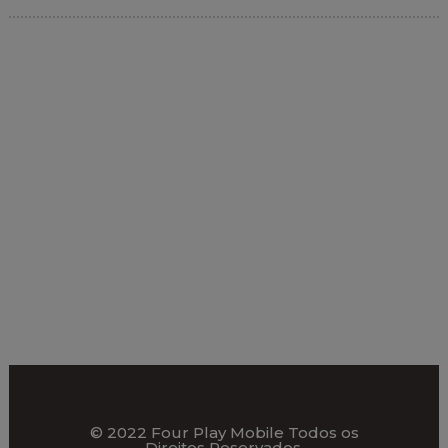
© 2022 Four Play Mobile Todos os
Direitos Reservados.