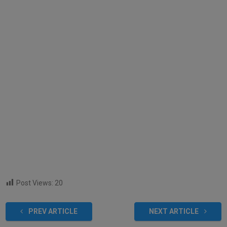
Post Views:
20
PREV ARTICLE
NEXT ARTICLE