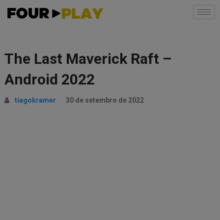
The Last Maverick Raft –
Android 2022
tiagokramer
30 de setembro de 2022