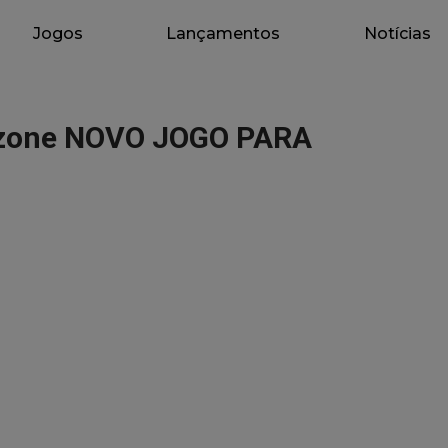
Jogos
Lançamentos
Notícias
rzone NOVO JOGO PARA