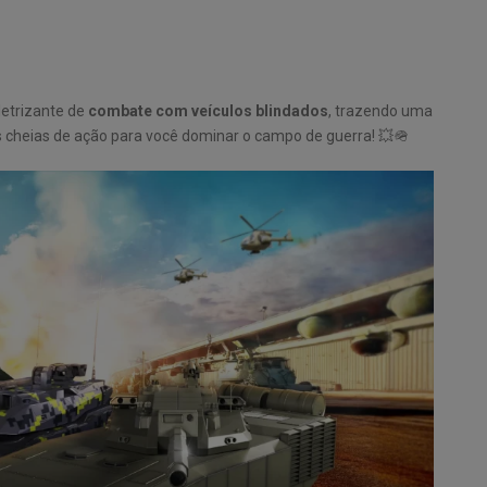
letrizante de
combate com veículos blindados
, trazendo uma
 cheias de ação para você dominar o campo de guerra! 💥🪖