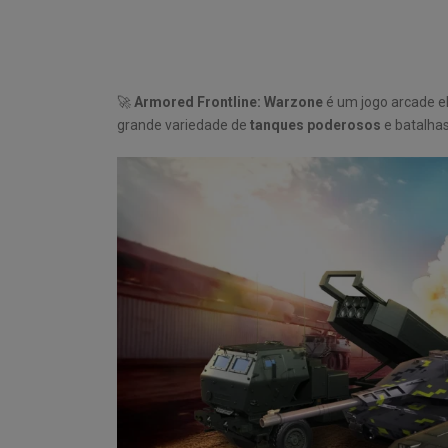
🚀
Armored Frontline: Warzone
é um jogo arcade e
grande variedade de
tanques poderosos
e batalhas