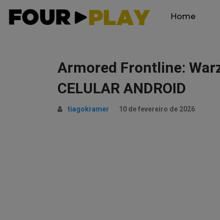
Home
Armored Frontline: Wa
CELULAR ANDROID
tiagokramer
10 de fevereiro de 2026