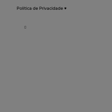
Política de Privacidade