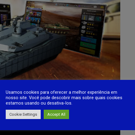
Usamos cookies para oferecer a melhor experiência em
nosso site. Você pode descobrir mais sobre quais cookies
estamos usando ou desativa-los.
Cookie Settings
Accept All