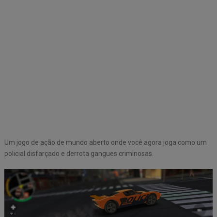
Um jogo de ação de mundo aberto onde você agora joga como um
policial disfarçado e derrota gangues criminosas.