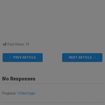
Post Views:
73
PREV ARTICLE
NEXT ARTICLE
No Responses
Pingback:
123bet login