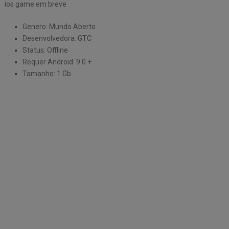
ios game em breve
Genero: Mundo Aberto
Desenvolvedora: GTC
Status: Offline
Requer Android: 9.0 +
Tamanho: 1 Gb