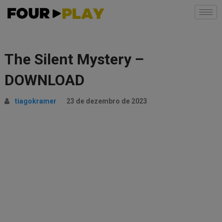
The Silent Mystery –
DOWNLOAD
tiagokramer
23 de dezembro de 2023