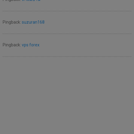
Pingback:
suzuran168
Pingback:
vps forex