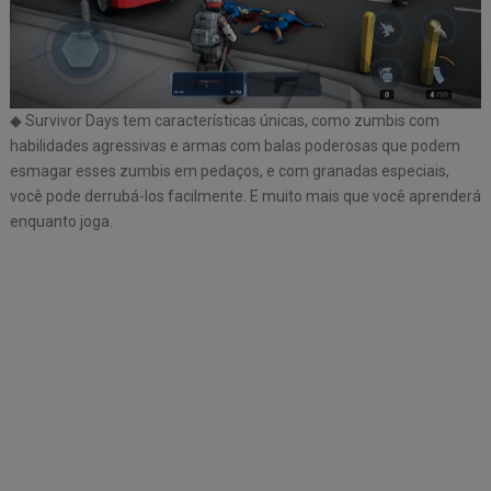
◆ Survivor Days tem características únicas, como zumbis com
habilidades agressivas e armas com balas poderosas que podem
esmagar esses zumbis em pedaços, e com granadas especiais,
você pode derrubá-los facilmente. E muito mais que você aprenderá
enquanto joga.