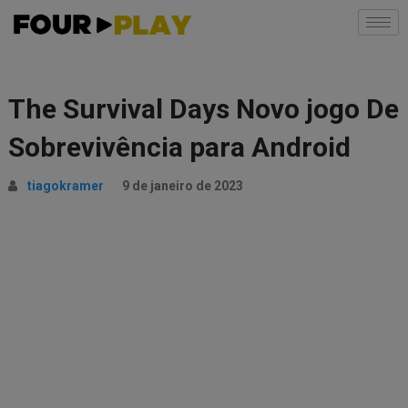
The Survival Days Novo jogo De
Sobrevivência para Android
tiagokramer
9 de janeiro de 2023