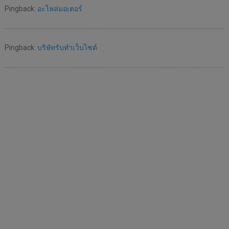
Pingback:
อะไหล่มอเตอร์
Pingback:
บริษัทรับทำเว็บไซต์