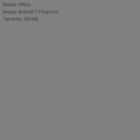
Status: Offline
Requer Android 7.0 Superior
Tamanho: 300 Mb