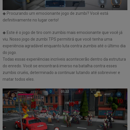
◆ Procurando um emocionante jogo de zumbi? Você está
definitivamente no lugar certo!
◆ Este é o jogo de tiro com zumbis mais emocionante que você já
viu. Nosso jogo de zumbi TPS permitirá que você tenha uma
experiência agradável enquanto luta contra zumbis até o último dia
do jogo.
Todas essas experiências incríveis acontecerão dentro da estrutura
do enredo. Você se encontrará imerso na batalha contra esses
zumbis cruéis, determinado a continuar lutando até sobreviver e
matar todos eles.