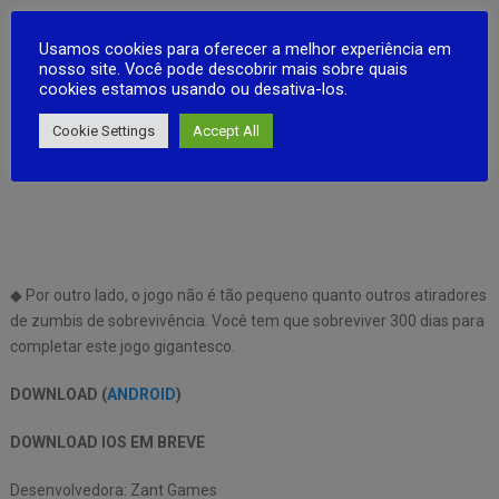
Usamos cookies para oferecer a melhor experiência em
nosso site. Você pode descobrir mais sobre quais
cookies estamos usando ou desativa-los.
Cookie Settings
Accept All
◆ Por outro lado, o jogo não é tão pequeno quanto outros atiradores
de zumbis de sobrevivência. Você tem que sobreviver 300 dias para
completar este jogo gigantesco.
DOWNLOAD (
ANDROID
)
DOWNLOAD IOS EM BREVE
Desenvolvedora: Zant Games