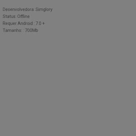
Desenvolvedora: Simglory
Status: Offline
Requer Android : 7.0 +
Tamanho: : 700Mb