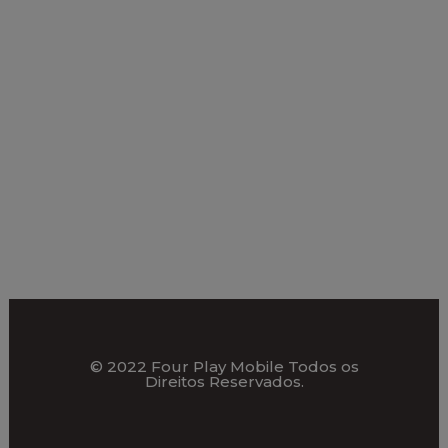
© 2022 Four Play Mobile Todos os
Direitos Reservados.