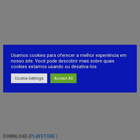
Usamos cookies para oferecer a melhor experiência em
nosso site. Você pode descobrir mais sobre quais
cookies estamos usando ou desativa-los.
Cookie Settings
Accept All
DOWNLOAD (
PLAYSTORE
)