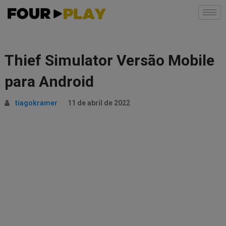
Thief Simulator Versão Mobile
para Android
tiagokramer
11 de abril de 2022