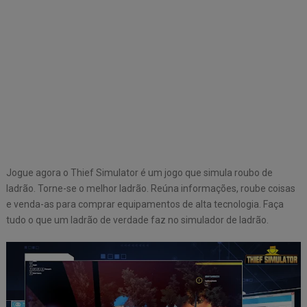
Jogue agora o Thief Simulator é um jogo que simula roubo de
ladrão. Torne-se o melhor ladrão. Reúna informações, roube coisas
e venda-as para comprar equipamentos de alta tecnologia. Faça
tudo o que um ladrão de verdade faz no simulador de ladrão.