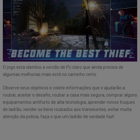
O jogo esta identico a versão de Pc claro que ainda precisa de
algumas melhorias mais está no caminho certo.
Observe seus objetivos e colete informações que o ajudarão a
roubar, aceitar o desafio, roubar a casa mais segura, comprar alguns
equipamentos antifurto de alta tecnologia, aprender novos truques
de ladrão, vender os bens roubados aos transeuntes, evitar muita
atenção da polícia, faça o que um ladrão de verdade faz!