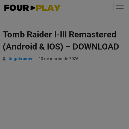
Tomb Raider I-III Remastered
(Android & IOS) – DOWNLOAD
tiagokramer
13 de março de 2026