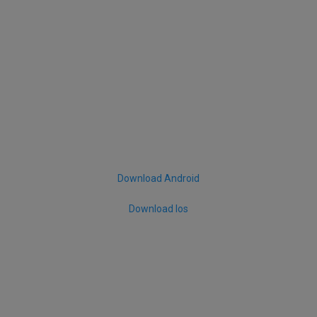
Download Android
Download Ios