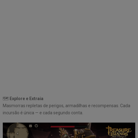
🗺️
Explore e Extraia
Masmorras repletas de perigos, armadilhas e recompensas. Cada
incursão é única — e cada segundo conta.