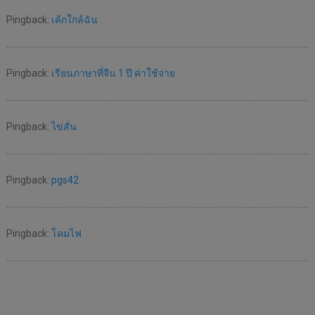
Pingback:
เค้กใกล้ฉัน
Pingback:
เรียนภาษาที่จีน 1 ปี ค่าใช้จ่าย
Pingback:
ไข่สั่น
Pingback:
pgs42
Pingback:
โคมไฟ