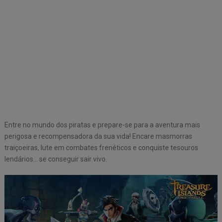
Entre no mundo dos piratas e prepare-se para a aventura mais
perigosa e recompensadora da sua vida! Encare masmorras
traiçoeiras, lute em combates frenéticos e conquiste tesouros
lendários… se conseguir sair vivo.