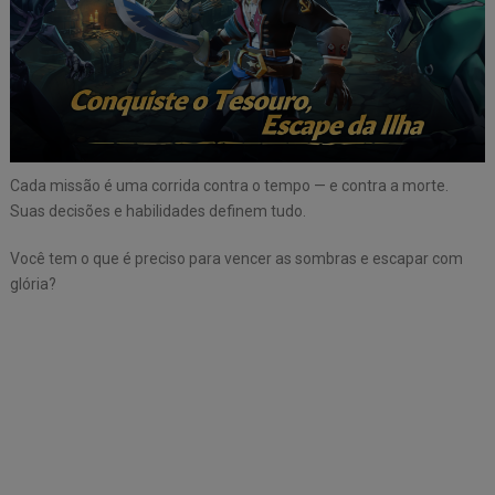
Cada missão é uma corrida contra o tempo — e contra a morte.
Suas decisões e habilidades definem tudo.
Você tem o que é preciso para vencer as sombras e escapar com
glória?