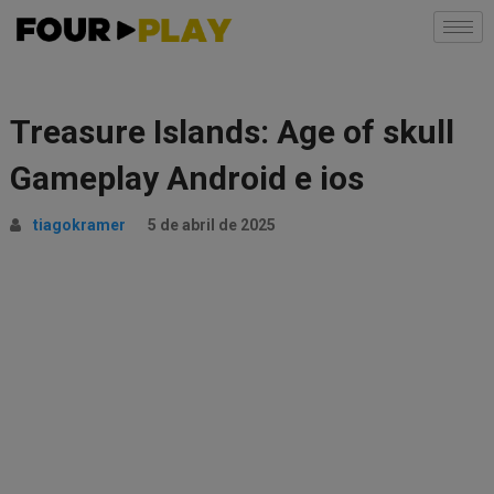
Treasure Islands: Age of skull
Gameplay Android e ios
tiagokramer
5 de abril de 2025