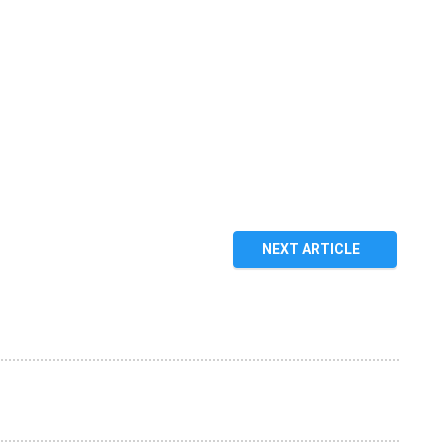
NEXT ARTICLE