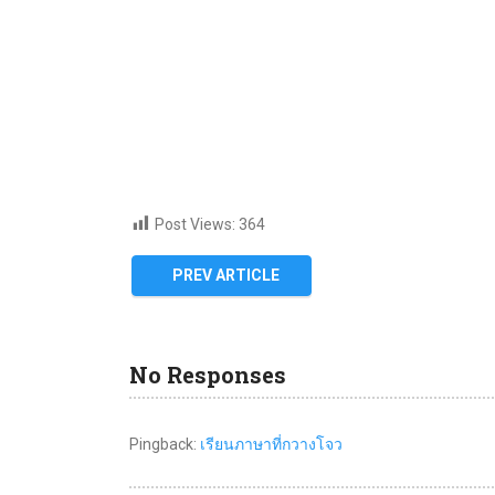
Post Views:
364
PREV ARTICLE
No Responses
Pingback:
เรียนภาษาที่กวางโจว