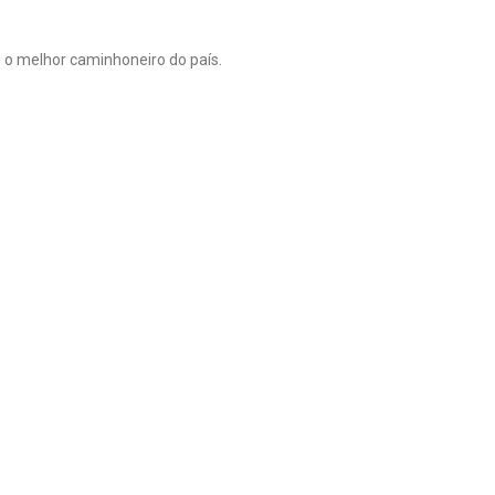
 o melhor caminhoneiro do país.