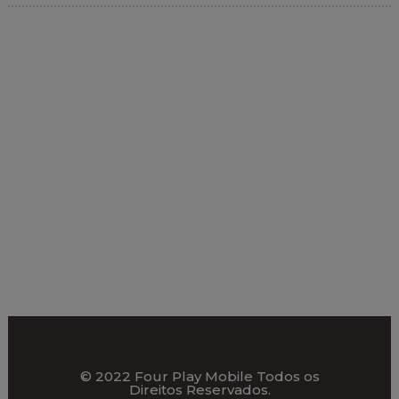
© 2022 Four Play Mobile Todos os
Direitos Reservados.