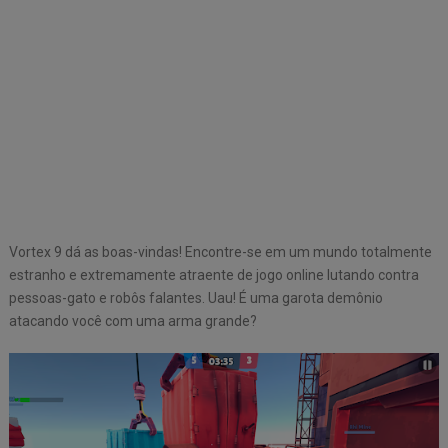
Vortex 9 dá as boas-vindas! Encontre-se em um mundo totalmente
estranho e extremamente atraente de jogo online lutando contra
pessoas-gato e robôs falantes. Uau! É uma garota demônio
atacando você com uma arma grande?