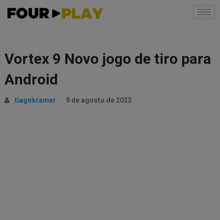
Vortex 9 Novo jogo de tiro para
Android
tiagokramer
9 de agosto de 2022