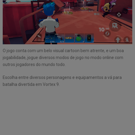
O jogo conta com um belo visual cartoon bem atrente, e um boa
jogabilidade, jogue diversos modos de jogo no modo online com
outros jogadores do mundo todo.
Escolha entre diversos personagens e equipamentos a vá para
batalha divertida em Vortex 9.