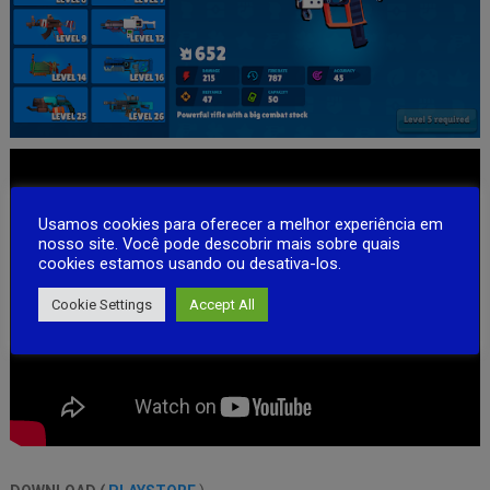
Usamos cookies para oferecer a melhor experiência em
nosso site. Você pode descobrir mais sobre quais
cookies estamos usando ou desativa-los.
Cookie Settings
Accept All