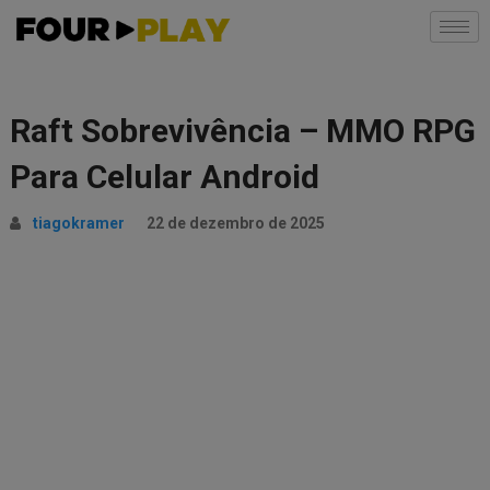
Raft Sobrevivência – MMO RPG
Para Celular Android
tiagokramer
22 de dezembro de 2025