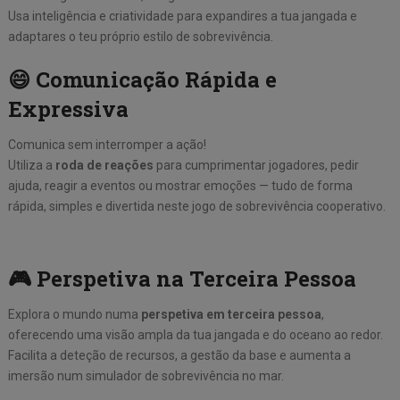
Usa inteligência e criatividade para expandires a tua jangada e
adaptares o teu próprio estilo de sobrevivência.
😄 Comunicação Rápida e
Expressiva
Comunica sem interromper a ação!
Utiliza a
roda de reações
para cumprimentar jogadores, pedir
ajuda, reagir a eventos ou mostrar emoções — tudo de forma
rápida, simples e divertida neste jogo de sobrevivência cooperativo.
🎮 Perspetiva na Terceira Pessoa
Explora o mundo numa
perspetiva em terceira pessoa
,
oferecendo uma visão ampla da tua jangada e do oceano ao redor.
Facilita a deteção de recursos, a gestão da base e aumenta a
imersão num simulador de sobrevivência no mar.