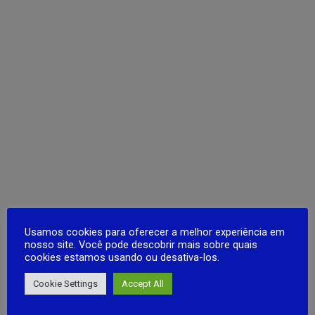
Usamos cookies para oferecer a melhor experiência em
nosso site. Você pode descobrir mais sobre quais
cookies estamos usando ou desativa-los.
Cookie Settings
Accept All