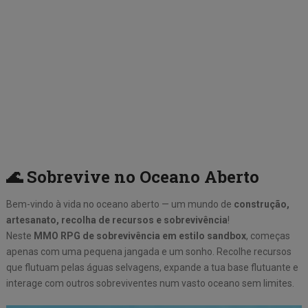
🌊 Sobrevive no Oceano Aberto
Bem-vindo à vida no oceano aberto — um mundo de
construção,
artesanato, recolha de recursos e sobrevivência
!
Neste
MMO RPG de sobrevivência em estilo sandbox
, começas
apenas com uma pequena jangada e um sonho. Recolhe recursos
que flutuam pelas águas selvagens, expande a tua base flutuante e
interage com outros sobreviventes num vasto oceano sem limites.