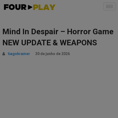
Mind In Despair – Horror Game
NEW UPDATE & WEAPONS
tiagokramer
30 de junho de 2026