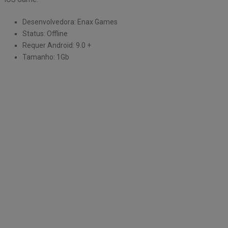
Desenvolvedora: Enax Games
Status: Offline
Requer Android: 9.0 +
Tamanho: 1Gb