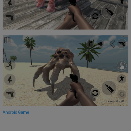
Android Game