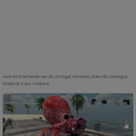
você está tentando sair de um lugar estranho, mas não consegue
imaginar o que o espera.