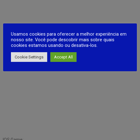
Usamos cookies para oferecer a melhor experiência em
nosso site. Você pode descobrir mais sobre quais
cookies estamos usando ou desativa-los.
Cookie Settings
Accept All
IOS Game: