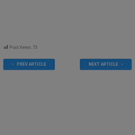
Post Views:
73
PREV ARTICLE
NEXT ARTICLE