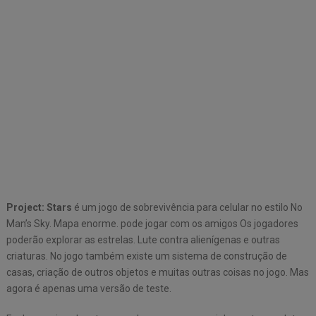
Project: Stars
é um jogo de sobrevivência para celular no estilo No
Man’s Sky. Mapa enorme. pode jogar com os amigos Os jogadores
poderão explorar as estrelas. Lute contra alienígenas e outras
criaturas. No jogo também existe um sistema de construção de
casas, criação de outros objetos e muitas outras coisas no jogo. Mas
agora é apenas uma versão de teste.