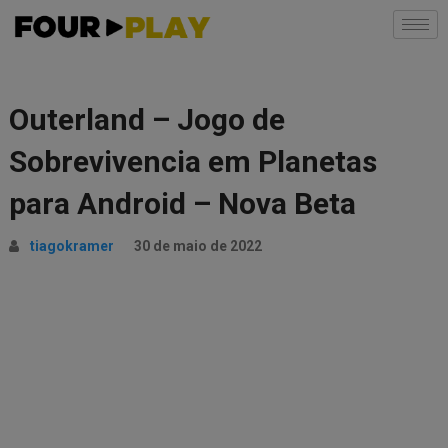
Outerland – Jogo de
Sobrevivencia em Planetas
para Android – Nova Beta
tiagokramer
30 de maio de 2022