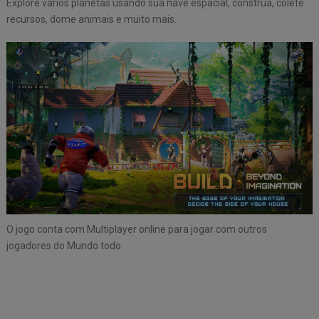
Explore varios planetas usando sua nave espacial, construa, colete
recursos, dome animais e muito mais.
O jogo conta com Multiplayer online para jogar com outros
jogadores do Mundo todo.