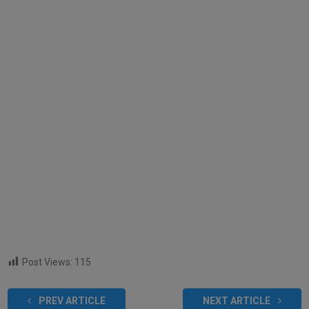
Post Views:
115
PREV ARTICLE
NEXT ARTICLE