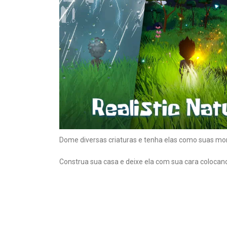
Dome diversas criaturas e tenha elas como suas mo
Construa sua casa e deixe ela com sua cara colocand