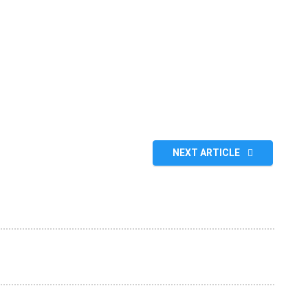
NEXT ARTICLE