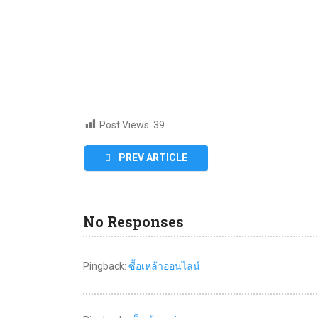
Post Views:
39
PREV ARTICLE
No Responses
Pingback:
ซื้อเหล้าออนไลน์