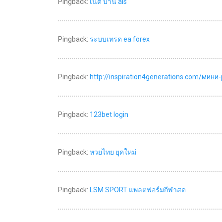
Pingback:
เน็ต บ้าน ais
Pingback:
ระบบเทรด ea forex
Pingback:
http://inspiration4generations.com/мин
Pingback:
123bet login
Pingback:
หวยไทย ยุคใหม่
Pingback:
LSM SPORT แพลตฟอร์มกีฬาสด