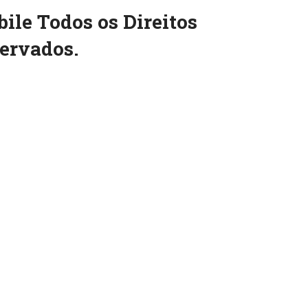
ile Todos os Direitos
ervados.