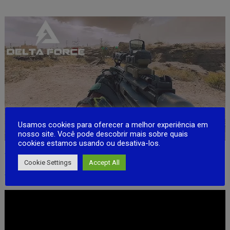
Usamos cookies para oferecer a melhor experiência em
nosso site. Você pode descobrir mais sobre quais
cookies estamos usando ou desativa-los.
Apk Game Android
Cookie Settings
Accept All
Site Oficial