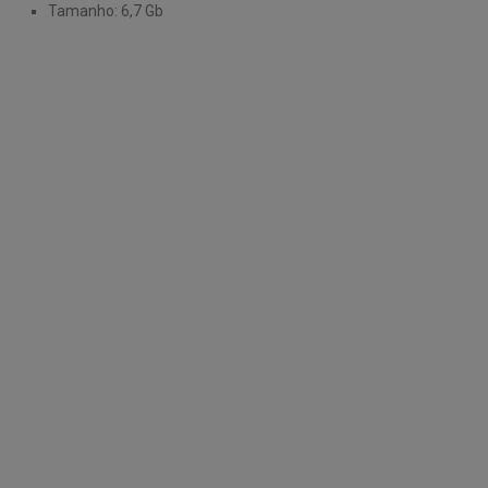
Tamanho: 6,7 Gb