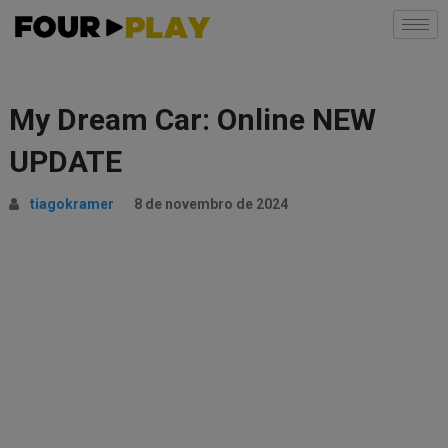
My Dream Car: Online NEW
UPDATE
tiagokramer
8 de novembro de 2024