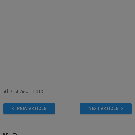
Post Views:
1.013
PREV ARTICLE
NEXT ARTICLE