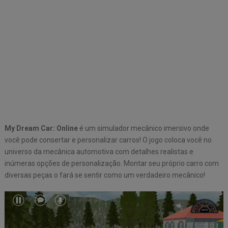
My Dream Car: Online
é um simulador mecânico imersivo onde
você pode consertar e personalizar carros! O jogo coloca você no
universo da mecânica automotiva com detalhes realistas e
inúmeras opções de personalização. Montar seu próprio carro com
diversas peças o fará se sentir como um verdadeiro mecânico!