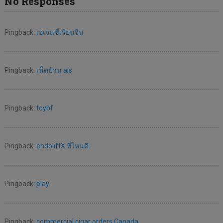
No Responses
Pingback:
เอเจนซี่เรียนจีน
Pingback:
เน็ตบ้าน ais
Pingback:
toybf
Pingback:
endoliftX ที่ไหนดี
Pingback:
play
Pingback:
commercial cigar orders Canada