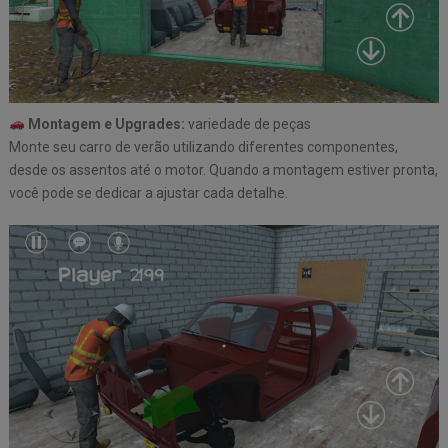
Montagem e Upgrades:
variedade de peças
Monte seu carro de verão utilizando diferentes componentes,
desde os assentos até o motor. Quando a montagem estiver pronta,
você pode se dedicar a ajustar cada detalhe.