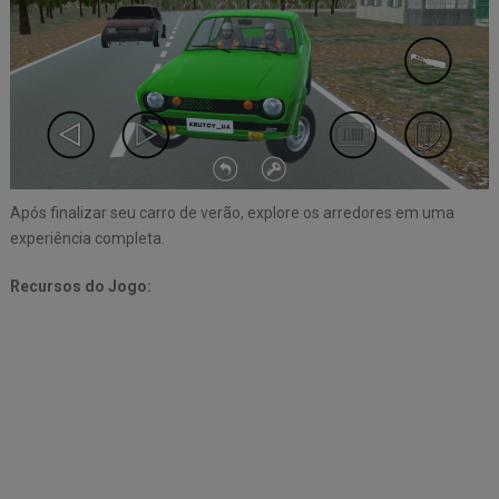
Após finalizar seu carro de verão, explore os arredores em uma
experiência completa.
Recursos do Jogo: