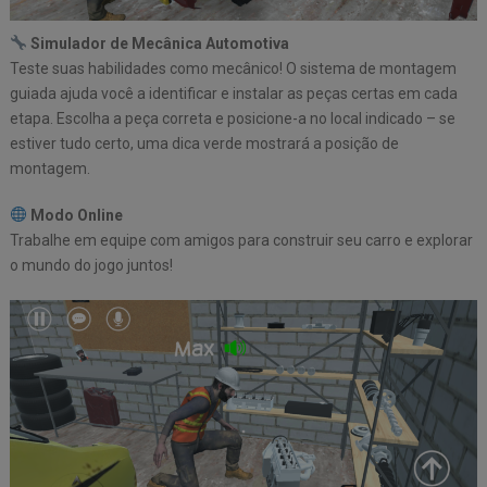
Simulador de Mecânica Automotiva
Teste suas habilidades como mecânico! O sistema de montagem
guiada ajuda você a identificar e instalar as peças certas em cada
etapa. Escolha a peça correta e posicione-a no local indicado – se
estiver tudo certo, uma dica verde mostrará a posição de
montagem.
Modo Online
Trabalhe em equipe com amigos para construir seu carro e explorar
o mundo do jogo juntos!