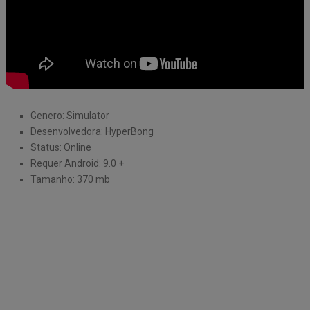
Genero: Simulator
Desenvolvedora: HyperBong
Status: Online
Requer Android: 9.0 +
Tamanho: 370 mb