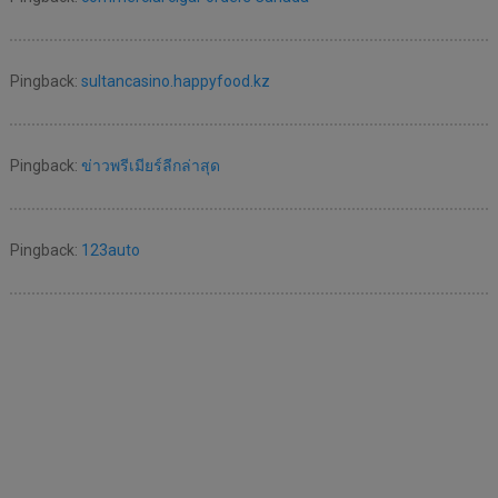
Pingback:
sultancasino.happyfood.kz
Pingback:
ข่าวพรีเมียร์ลีกล่าสุด
Pingback:
123auto