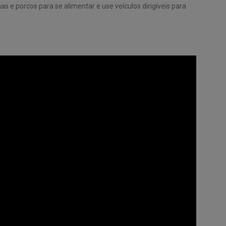
 e porcos para se alimentar e use veículos dirigíveis para