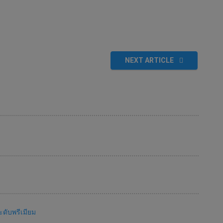
NEXT ARTICLE
ดับพรีเมียม