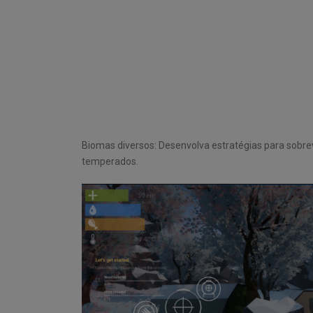
Biomas diversos: Desenvolva estratégias para sobrev
temperados.