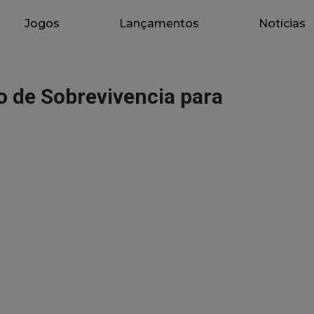
Jogos
Lançamentos
Notícias
o de Sobrevivencia para