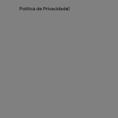
Política de Privacidade