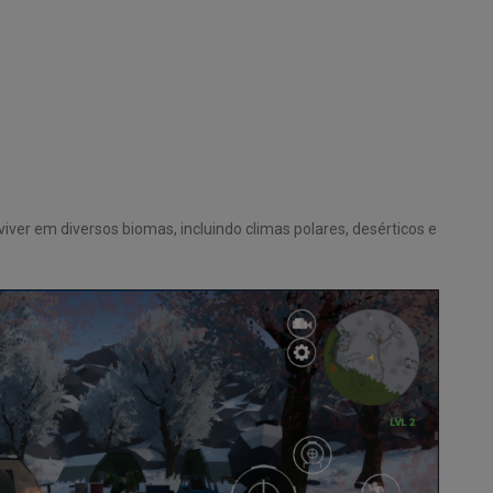
iver em diversos biomas, incluindo climas polares, desérticos e