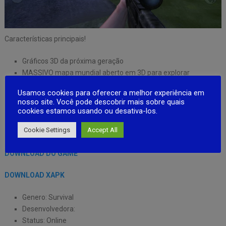
Características principais!
Gráficos 3D da próxima geração
MASSIVO mapa mundial aberto em 3D para explorar
Sobreviva dia e noite!
Usamos cookies para oferecer a melhor experiência em
ZOMBIS famintos à espreita
nosso site. Você pode descobrir mais sobre quais
Dirija veículos diferentes ou faça um passeio com seus amigos
cookies estamos usando ou desativa-los.
Encontre todas as roupas, equipamentos e armas para ajudá-
Cookie Settings
Accept All
lo a sobreviver
DOWNLOAD DO GAME
DOWNLOAD XAPK
Genero: Survival
Desenvolvedora:
Status: Online