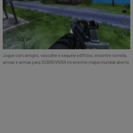
Jogue com amigos, vasculhe e saqueie edifícios, encontre comida,
armas e armas para SOBREVIVER no enorme mapa mundial aberto.