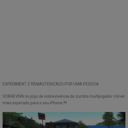
EXPERIMENT Z REMASTERIZADO POR UMA PESSOA
SOBREVIVA no jogo de sobrevivência de zumbis multijogador móvel
mais esperado para o seu iPhone !!!!