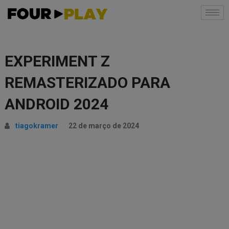
EXPERIMENT Z
REMASTERIZADO PARA
ANDROID 2024
tiagokramer
22 de março de 2024