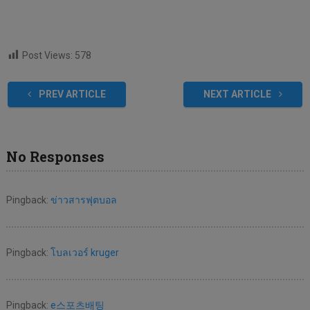
Post Views:
578
PREV ARTICLE
NEXT ARTICLE
No Responses
Pingback:
ข่าวสารฟุตบอล
Pingback:
โบลเวอร์ kruger
Pingback:
e스포츠배팅