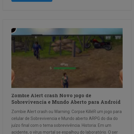
Zombie Alert crash Novo jogo de
Sobrevivencia e Mundo Aberto para Android
Zombie Alert crash ou Warning: Corpse KilléR um jogo para
celular de Sobrevivencia e Mundo aberto ARPG do dia do
juízo final com o tema sobrevivência. Historia: Em um
acidente, o vírus mortal se espalhou do laboratório. O ser