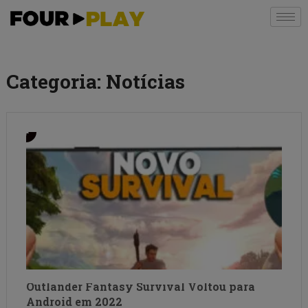
Categoria:
Notícias
Outlander Fantasy Survival Voltou para
Android em 2022