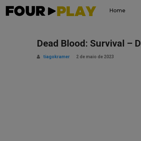
Home
Dead Blood: Survival 
tiagokramer
2 de maio de 2023