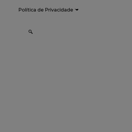
Política de Privacidade