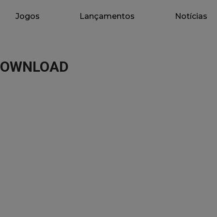
Jogos
Lançamentos
Notícias
– DOWNLOAD