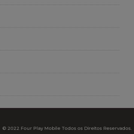
© 2022 Four Play Mobile Todos os Direitos Reservados.