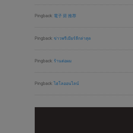
Pingback:
電子 菸 推荐
Pingback:
ข่าวพรีเมียร์ลีกล่าสุด
Pingback:
ร้านต่อผม
Pingback:
ไฮโลออนไลน์