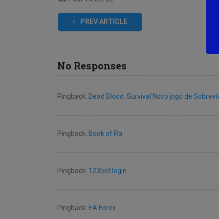
PREV ARTICLE
No Responses
Pingback:
Dead Blood: Survival Novo jogo de Sobrevi
Pingback:
Book of Ra
Pingback:
123bet login
Pingback:
EA Forex