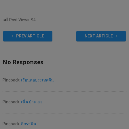
Post Views:
94
PREV ARTICLE
NEXT ARTICLE
No Responses
Pingback:
เรียนต่อประเทศจีน
Pingback:
เน็ต บ้าน ais
Pingback:
สีกราฟีน