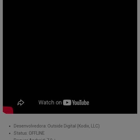
Desenvolvedora: Outside Digital (Kodix, LLC)
Status: OFFLINE