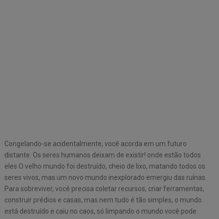
Congelando-se acidentalmente, você acorda em um futuro
distante. Os seres humanos deixam de existir! onde estão todos
eles O velho mundo foi destruído, cheio de lixo, matando todos os
seres vivos, mas um novo mundo inexplorado emergiu das ruínas.
Para sobreviver, você precisa coletar recursos, criar ferramentas,
construir prédios e casas, mas nem tudo é tão simples, o mundo
está destruído e caiu no caos, só limpando o mundo você pode