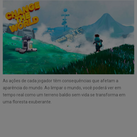
As ações de cada jogador têm consequências que afetam a
aparência do mundo. Ao limpar o mundo, você poderá ver em
tempo real como um terreno baldio sem vida se transforma em
uma floresta exuberante.