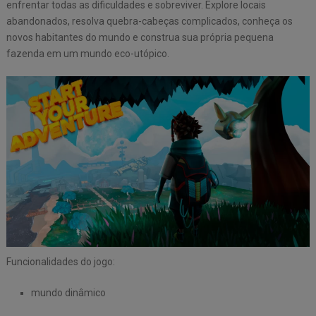
enfrentar todas as dificuldades e sobreviver. Explore locais
abandonados, resolva quebra-cabeças complicados, conheça os
novos habitantes do mundo e construa sua própria pequena
fazenda em um mundo eco-utópico.
Funcionalidades do jogo:
mundo dinâmico