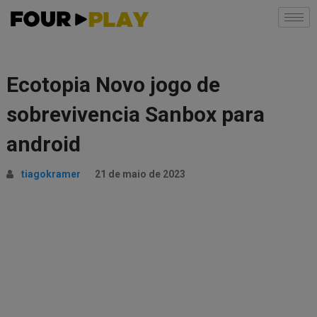
Ecotopia Novo jogo de
sobrevivencia Sanbox para
android
tiagokramer
21 de maio de 2023