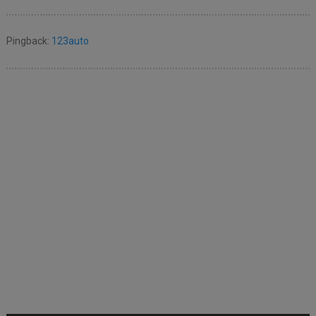
Pingback:
123auto