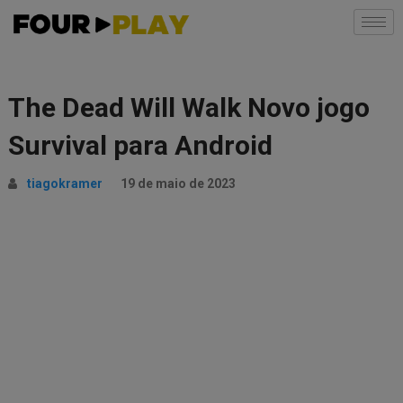
The Dead Will Walk Novo jogo
Survival para Android
tiagokramer
19 de maio de 2023