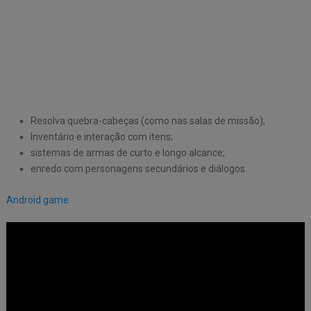
Resolva quebra-cabeças (como nas salas de missão);
Inventário e interação com itens;
sistemas de armas de curto e longo alcance;
enredo com personagens secundários e diálogos.
Android game