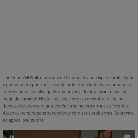
The Dead Will Walk é um jogo de história de apocalipse zumbi. Ajude
o personagem principal a sair do problema. Conheça personagens
interessantes, resolva quebra-cabeças e destrua os inimigos ao
longo do caminho. Neste jogo, você precisa encontrar e equipar
itens, calculando com antecedência se haverá armas suficientes.
Ajude os personagens secundários com seus problemas. Sobreviva
ao apocalipse zumbi.