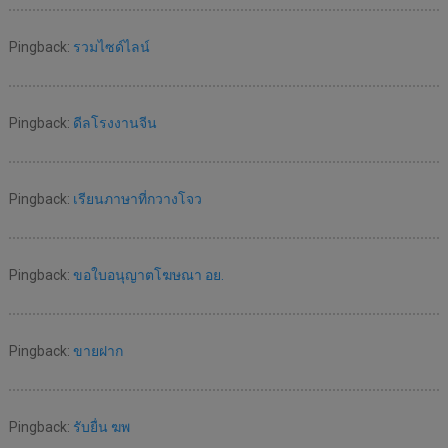
Pingback:
รวมไซด์ไลน์
Pingback:
ดีลโรงงานจีน
Pingback:
เรียนภาษาที่กวางโจว
Pingback:
ขอใบอนุญาตโฆษณา อย.
Pingback:
ขายฝาก
Pingback:
รับยื่น ฆพ