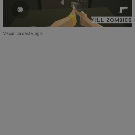
Mecânica deste jogo: