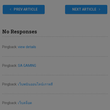
PREV ARTICLE
NEXT ARTICLE
No Responses
Pingback:
view details
Pingback:
SA GAMING
Pingback:
เว็บพนันออนไลน์เกาหลี
Pingback:
เว็บสล็อต