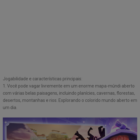
Jogabilidade e características principais:
1. Você pode vagar livremente em um enorme mapa-múndi aberto
com várias belas paisagens, incluindo planícies, cavernas, florestas,
desertos, montanhas e rios. Explorando o colorido mundo aberto em
um dia.