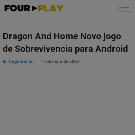
Dragon And Home Novo jogo
de Sobrevivencia para Android
tiagokramer
17 de maio de 2023