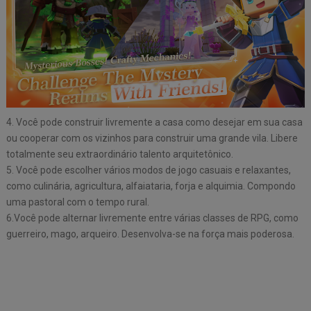
4. Você pode construir livremente a casa como desejar em sua casa
ou cooperar com os vizinhos para construir uma grande vila. Libere
totalmente seu extraordinário talento arquitetônico.
5. Você pode escolher vários modos de jogo casuais e relaxantes,
como culinária, agricultura, alfaiataria, forja e alquimia. Compondo
uma pastoral com o tempo rural.
6.Você pode alternar livremente entre várias classes de RPG, como
guerreiro, mago, arqueiro. Desenvolva-se na força mais poderosa.