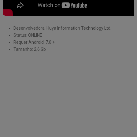
Desenvolvedora: Huya Information Technology Ltd.
Status: ONLINE
Requer Android: 7.0 +
Tamanho: 2,6 Gb