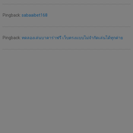
Pingback:
sabaaibet168
Pingback:
ทดลองเล่นบาคาร่าฟรี เว็บตรงแบบไม่จำกัดเล่นได้ทุกค่าย