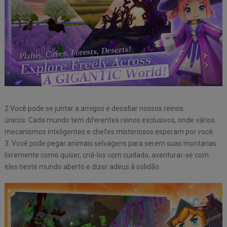
2.Você pode se juntar a amigos e desafiar nossos reinos
únicos. Cada mundo tem diferentes reinos exclusivos, onde vários
mecanismos inteligentes e chefes misteriosos esperam por você.
3. Você pode pegar animais selvagens para serem suas montarias
livremente como quiser, criá-los com cuidado, aventurar-se com
eles neste mundo aberto e dizer adeus à solidão.