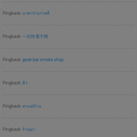
Pingback:
บาคาร่าเกาหลี
Pingback:
一次性電子煙
Pingback:
geek bar smoke shop
Pingback:
สิว
Pingback:
หาแม่บ้าน
Pingback:
ร้านยา