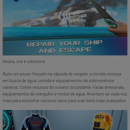
Reúna, crie e sobreviva.
Após um pouso forçado na cápsula de resgate, a corrida começa
em busca de água, comida e equipamentos de sobrevivência
caseiros. Colete recursos do oceano circundante. Facas artesanais,
equipamentos de mergulho e motos de água. Aventure-se cada vez
mais para encontrar recursos raros para criar itens mais avançados.