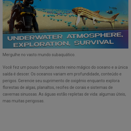
Mergulhe no vasto mundo subaquático.
Você fez um pouso forçado neste reino mágico do oceano e a única
saída é descer. Os oceanos variam em profundidade, conteúdo e
perigos. Gerencie seu suprimento de oxigênio enquanto explora
florestas de algas, planaltos, recifes de corais e sistemas de
cavernas sinuosas. As águas estão repletas de vida: algumas úteis,
mas muitas perigosas.