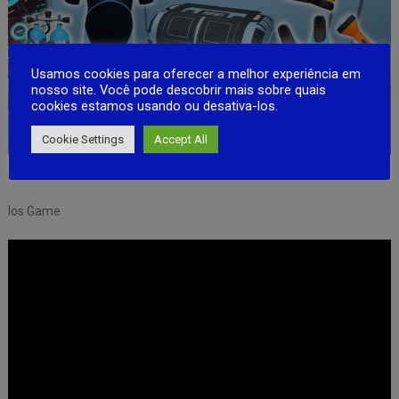
Usamos cookies para oferecer a melhor experiência em
nosso site. Você pode descobrir mais sobre quais
cookies estamos usando ou desativa-los.
Cookie Settings
Accept All
Android Game
Ios Game