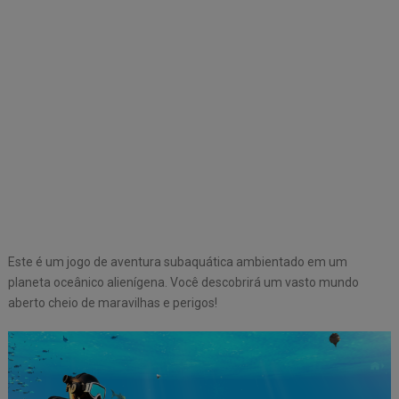
Este é um jogo de aventura subaquática ambientado em um
planeta oceânico alienígena. Você descobrirá um vasto mundo
aberto cheio de maravilhas e perigos!