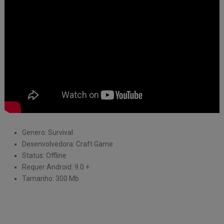
Genero: Survival
Desenvolvedora: Craft Game
Status: Offline
Requer Android: 9.0 +
Tamanho: 300 Mb