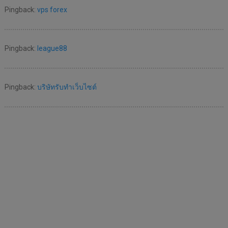
Pingback:
vps forex
Pingback:
league88
Pingback:
บริษัทรับทำเว็บไซต์