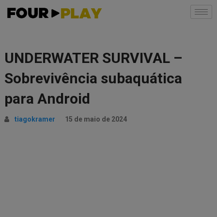
UNDERWATER SURVIVAL –
Sobrevivência subaquática
para Android
tiagokramer
15 de maio de 2024