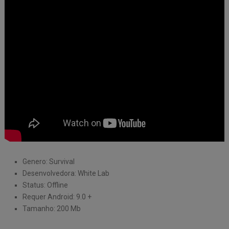
Genero: Survival
Desenvolvedora: White Lab
Status: Offline
Requer Android: 9.0 +
Tamanho: 200 Mb