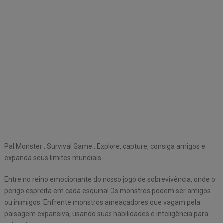
Pal Monster : Survival Game : Explore, capture, consiga amigos e
expanda seus limites mundiais.
Entre no reino emocionante do nosso jogo de sobrevivência, onde o
perigo espreita em cada esquina! Os monstros podem ser amigos
ou inimigos. Enfrente monstros ameaçadores que vagam pela
paisagem expansiva, usando suas habilidades e inteligência para