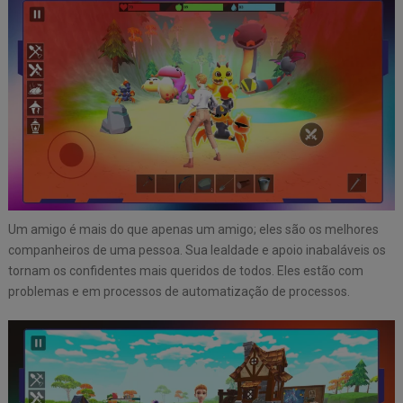
Um amigo é mais do que apenas um amigo; eles são os melhores
companheiros de uma pessoa. Sua lealdade e apoio inabaláveis os
tornam os confidentes mais queridos de todos. Eles estão com
problemas e em processos de automatização de processos.