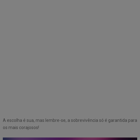
A escolha é sua, mas lembre-se, a sobrevivência só é garantida para
os mais corajosos!