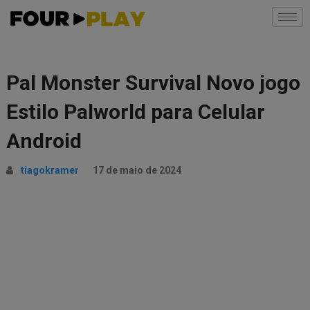
Pal Monster Survival Novo jogo
Estilo Palworld para Celular
Android
tiagokramer
17 de maio de 2024