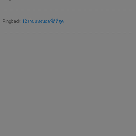
Pingback:
12 เว็บแทงบอลที่ดีที่สุด