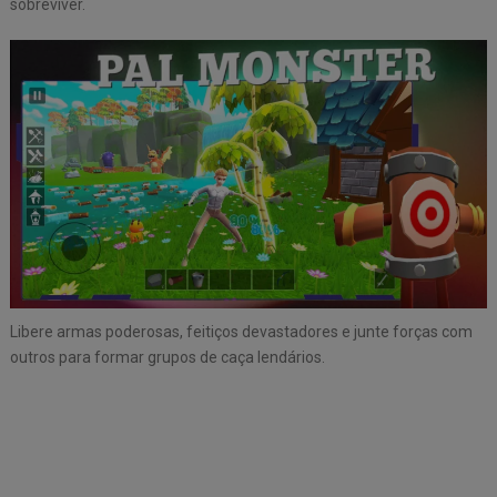
sobreviver.
Libere armas poderosas, feitiços devastadores e junte forças com
outros para formar grupos de caça lendários.