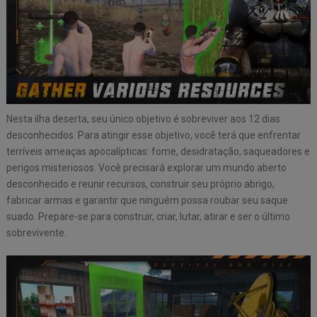
Nesta ilha deserta, seu único objetivo é sobreviver aos 12 dias
desconhecidos. Para atingir esse objetivo, você terá que enfrentar
terríveis ameaças apocalípticas: fome, desidratação, saqueadores e
perigos misteriosos. Você precisará explorar um mundo aberto
desconhecido e reunir recursos, construir seu próprio abrigo,
fabricar armas e garantir que ninguém possa roubar seu saque
suado. Prepare-se para construir, criar, lutar, atirar e ser o último
sobrevivente.