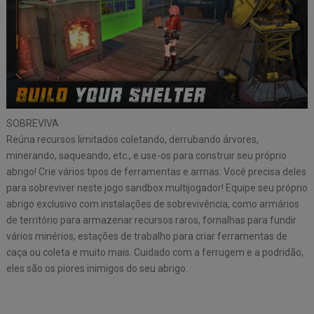
SOBREVIVA
Reúna recursos limitados coletando, derrubando árvores,
minerando, saqueando, etc., e use-os para construir seu próprio
abrigo! Crie vários tipos de ferramentas e armas. Você precisa deles
para sobreviver neste jogo sandbox multijogador! Equipe seu próprio
abrigo exclusivo com instalações de sobrevivência, como armários
de território para armazenar recursos raros, fornalhas para fundir
vários minérios, estações de trabalho para criar ferramentas de
caça ou coleta e muito mais. Cuidado com a ferrugem e a podridão,
eles são os piores inimigos do seu abrigo.