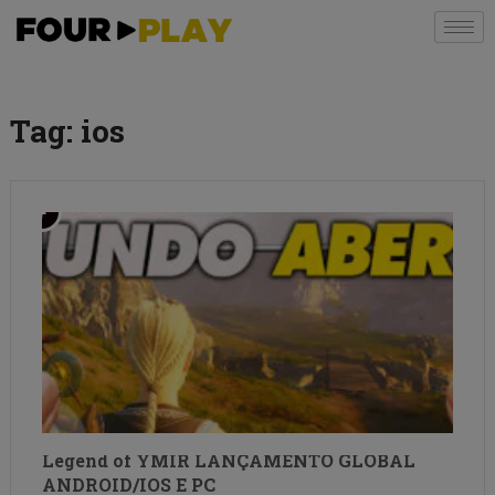
Tag:
ios
Legend of YMIR LANÇAMENTO GLOBAL
ANDROID/IOS E PC