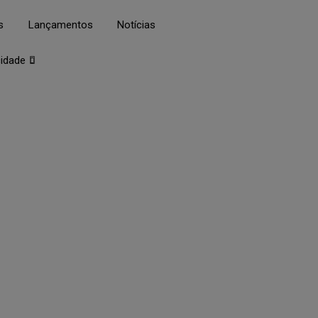
s
Lançamentos
Notícias
cidade